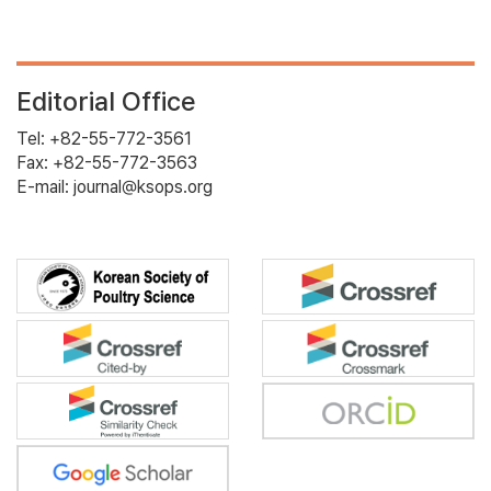
Editorial Office
Tel: +82-55-772-3561
Fax: +82-55-772-3563
E-mail: journal@ksops.org