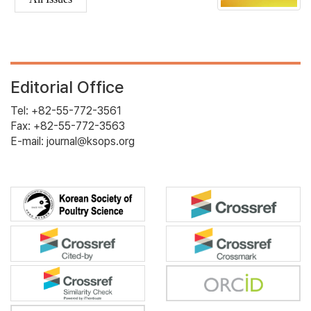
Editorial Office
Tel: +82-55-772-3561
Fax: +82-55-772-3563
E-mail: journal@ksops.org