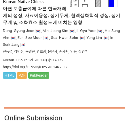
Korean Native Chicks
아연 보충급여에 따른 한국재래
계의 성장, 사료이용성, 장기무게, 혈액생화학적 성상, 장기
무게 및 소화효소 활성도에 미치는 영향
Dong-Gyung Jeon
, Min-Jeong Kim
, Il-Gyu Yoon
, Ho-Sung
Ahn
, Eun-Seo Moon
, Sea-Hwan Sohn
, Yong Lim
, In-
Surk Jang
전동경, 김민정, 윤일규, 안호성, 문은서, 손시환, 임용, 장인석
Korean J. Poult. Sci. 2019;46(2):117-125.
https://doi.org/10.5536/KJPS.2019.46.2.117
HTML
PDF
PubReader
Online Submission