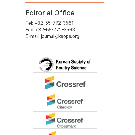
Editorial Office
Tel: +82-55-772-3561
Fax: +82-55-772-3563
E-mail: journal@ksops.org