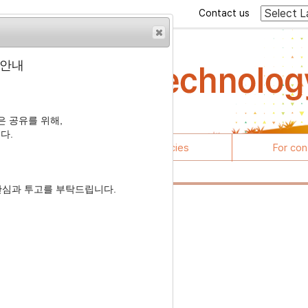
Contact us
 안내
 공유를 위해,
다.
rticles
Journal policies
For con
관심과 투고를 부탁드립니다.