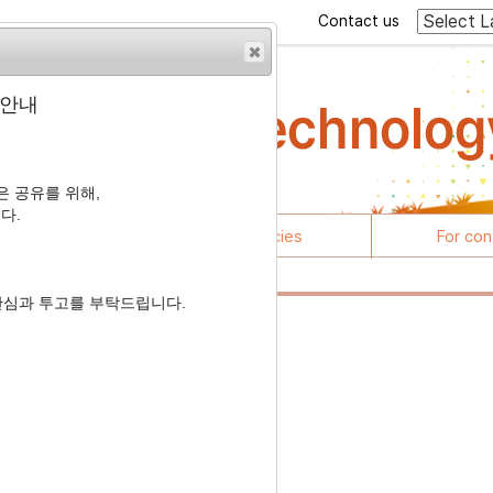
Contact us
 안내
 공유를 위해,
다.
rticles
Journal policies
For con
관심과 투고를 부탁드립니다.