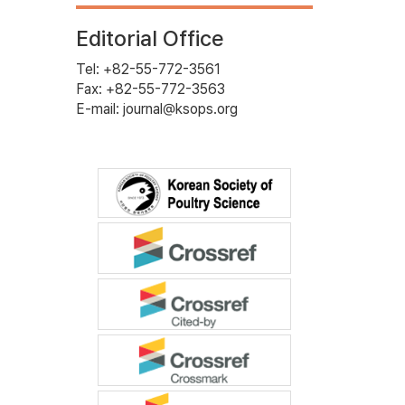
Editorial Office
Tel: +82-55-772-3561
Fax: +82-55-772-3563
E-mail: journal@ksops.org