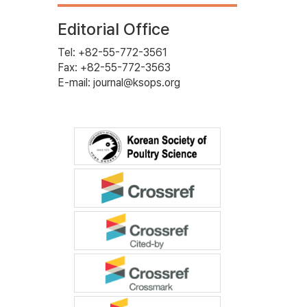
Editorial Office
Tel: +82-55-772-3561
Fax: +82-55-772-3563
E-mail: journal@ksops.org