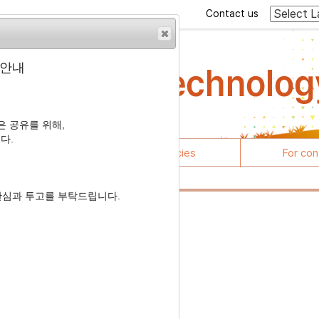
Contact us
 안내
 공유를 위해,
다.
rticles
Journal policies
For con
관심과 투고를 부탁드립니다.