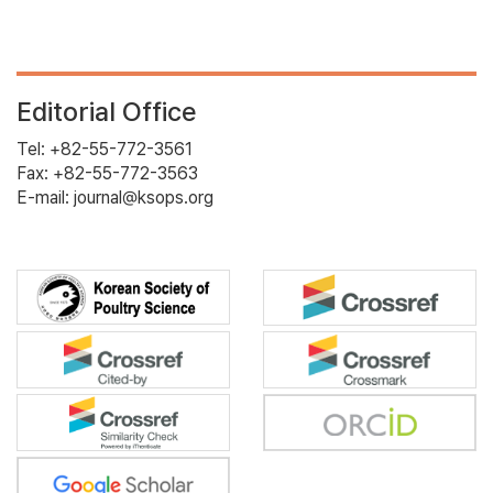
Editorial Office
Tel: +82-55-772-3561
Fax: +82-55-772-3563
E-mail: journal@ksops.org