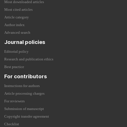
Most downloaded articles
Most cited articles
Article category
Author index
Advanced search
Journal policies
Editorial policy
Research and publication ethics
Best practice
For contributors
Instructions for authors
Article processing charges
For reviewers
Submission of manuscript
Copyright transfer agreement
Checklist