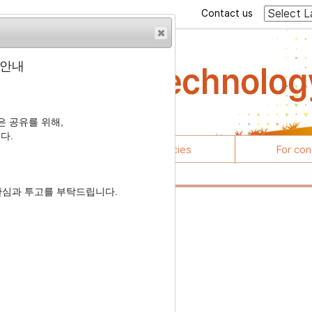
Contact us
 안내
 공유를 위해,
다.
rticles
Journal policies
For con
관심과 투고를 부탁드립니다.