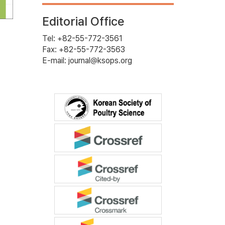
Editorial Office
Tel: +82-55-772-3561
Fax: +82-55-772-3563
E-mail: journal@ksops.org