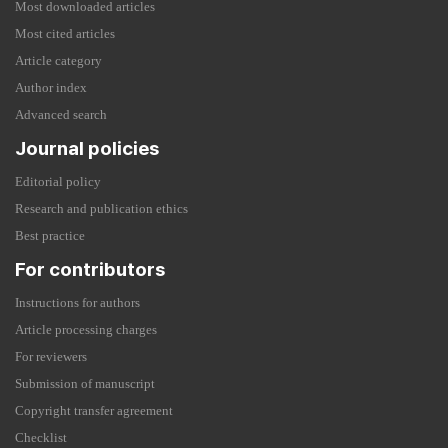
Most downloaded articles
Most cited articles
Article category
Author index
Advanced search
Journal policies
Editorial policy
Research and publication ethics
Best practice
For contributors
Instructions for authors
Article processing charges
For reviewers
Submission of manuscript
Copyright transfer agreement
Checklist