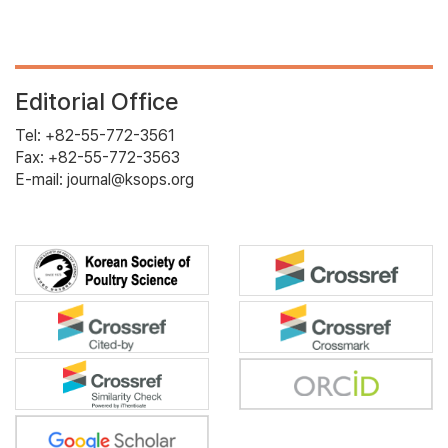
Editorial Office
Tel: +82-55-772-3561
Fax: +82-55-772-3563
E-mail: journal@ksops.org