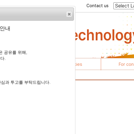
Contact us
 안내
 공유를 위해,
다.
rticles
Journal policies
For con
관심과 투고를 부탁드립니다.