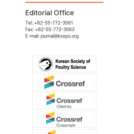
Editorial Office
Tel: +82-55-772-3561
Fax: +82-55-772-3563
E-mail: journal@ksops.org