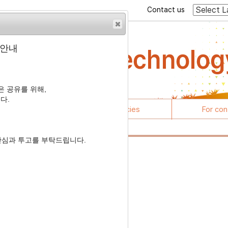
Contact us
 안내
 공유를 위해,
다.
rticles
Journal policies
For con
관심과 투고를 부탁드립니다.