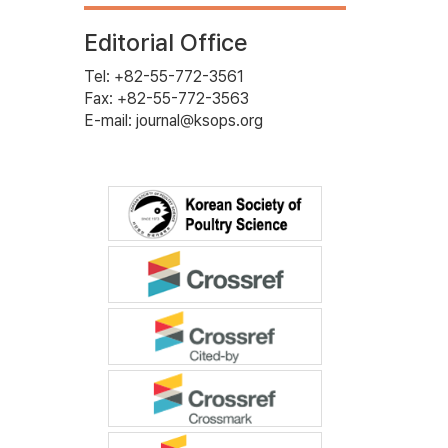
Editorial Office
Tel: +82-55-772-3561
Fax: +82-55-772-3563
E-mail: journal@ksops.org