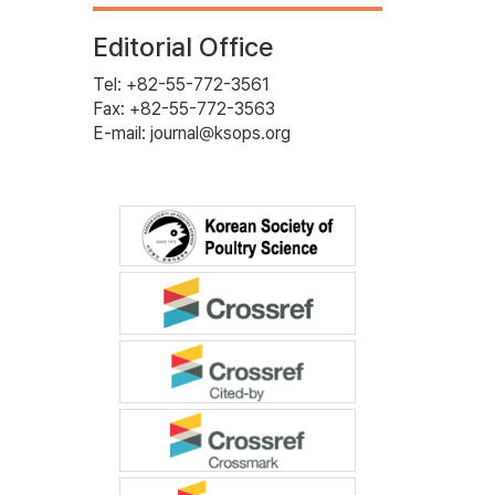
Editorial Office
Tel: +82-55-772-3561
Fax: +82-55-772-3563
E-mail: journal@ksops.org