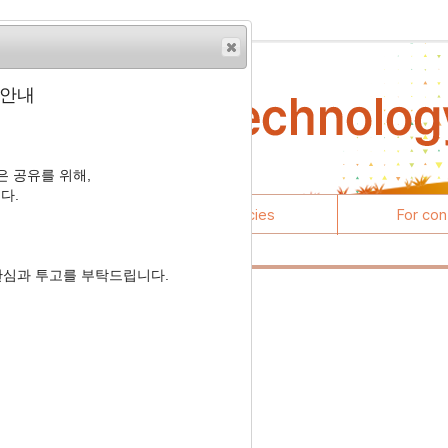
 안내
 공유를 위해,
다.
rticles
Journal policies
For con
관심과 투고를 부탁드립니다.