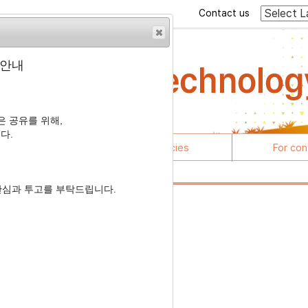
Contact us
 안내
 공유를 위해,
다.
rticles
Journal policies
For con
관심과 투고를 부탁드립니다.