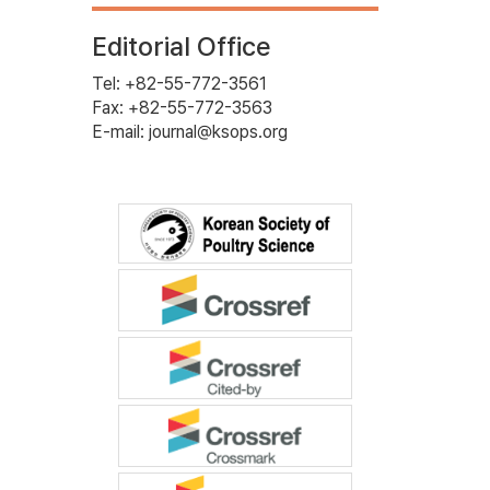
Editorial Office
Tel: +82-55-772-3561
Fax: +82-55-772-3563
E-mail: journal@ksops.org