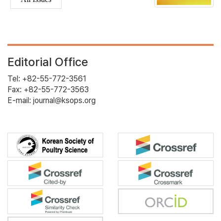
Editorial Office
Tel: +82-55-772-3561
Fax: +82-55-772-3563
E-mail: journal@ksops.org