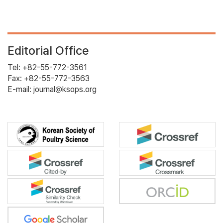
Editorial Office
Tel: +82-55-772-3561
Fax: +82-55-772-3563
E-mail: journal@ksops.org