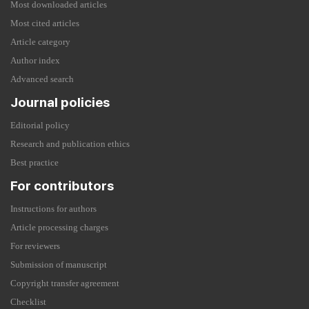
Most downloaded articles
Most cited articles
Article category
Author index
Advanced search
Journal policies
Editorial policy
Research and publication ethics
Best practice
For contributors
Instructions for authors
Article processing charges
For reviewers
Submission of manuscript
Copyright transfer agreement
Checklist