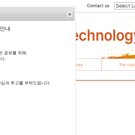
Contact us
 안내
 공유를 위해,
다.
rticles
Journal policies
For con
관심과 투고를 부탁드립니다.