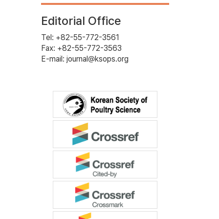
Editorial Office
Tel: +82-55-772-3561
Fax: +82-55-772-3563
E-mail: journal@ksops.org