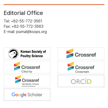
Editorial Office
Tel: +82-55-772-3561
Fax: +82-55-772-3563
E-mail: journal@ksops.org