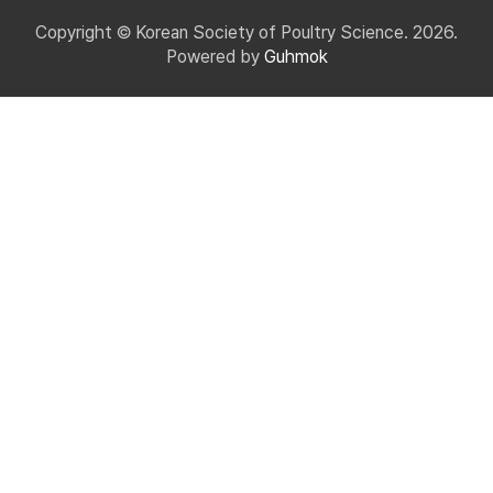
Copyright © Korean Society of Poultry Science. 2026.
Powered by
Guhmok