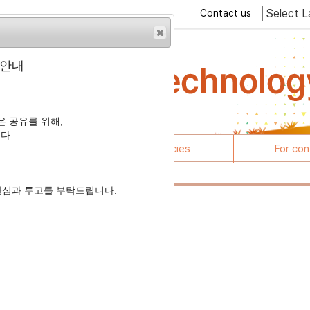
Contact us
 안내
 공유를 위해,
다.
rticles
Journal policies
For con
관심과 투고를 부탁드립니다.