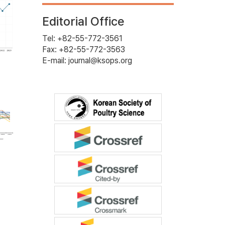
Editorial Office
Tel: +82-55-772-3561
Fax: +82-55-772-3563
E-mail: journal@ksops.org