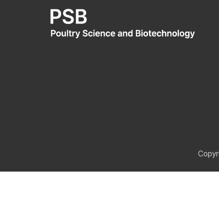
Copyr