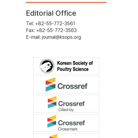
Editorial Office
Tel: +82-55-772-3561
Fax: +82-55-772-3563
E-mail: journal@ksops.org