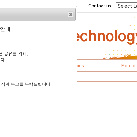
Contact us
 안내
 공유를 위해,
다.
rticles
Journal policies
For con
관심과 투고를 부탁드립니다.