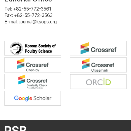
Tel: +82-55-772-3561
Fax: +82-55-772-3563
E-mail: journal@ksops.org