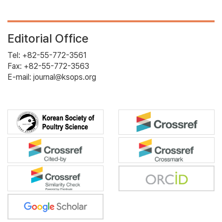
Editorial Office
Tel: +82-55-772-3561
Fax: +82-55-772-3563
E-mail: journal@ksops.org