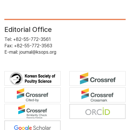
Editorial Office
Tel: +82-55-772-3561
Fax: +82-55-772-3563
E-mail: journal@ksops.org