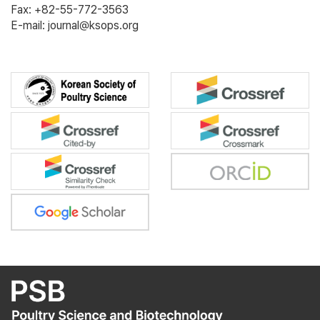
Fax: +82-55-772-3563
E-mail: journal@ksops.org