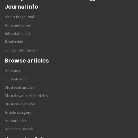
Journal info
About the journal
Aims and scope
Editorial board
Readership
Contact information
Browse articles
All issues
Current issue
Most read articles
Most downloaded articles
Most cited articles
Article category
Author index
Advanced search