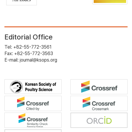
Editorial Office
Tel: +82-55-772-3561
Fax: +82-55-772-3563
E-mail: journal@ksops.org