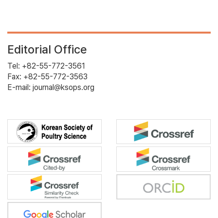
Editorial Office
Tel: +82-55-772-3561
Fax: +82-55-772-3563
E-mail: journal@ksops.org