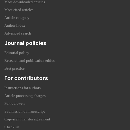
Most downloaded articles
Most cited articles
Article category
Author index
Advanced search
Journal policies
Editorial policy
Research and publication ethics
Best practice
For contributors
Instructions for authors
Article processing charges
For reviewers
Submission of manuscript
Copyright transfer agreement
Checklist