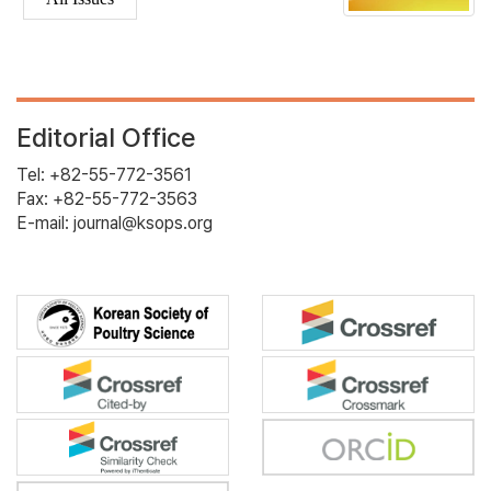
Editorial Office
Tel: +82-55-772-3561
Fax: +82-55-772-3563
E-mail: journal@ksops.org