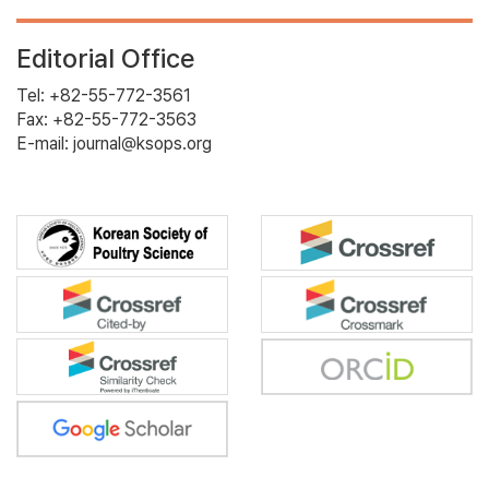
Editorial Office
Tel: +82-55-772-3561
Fax: +82-55-772-3563
E-mail: journal@ksops.org