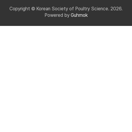
Copyright © Korean Society of Poultry Science. 2026.
Powered by
Guhmok