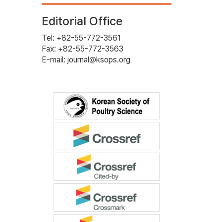
Editorial Office
Tel: +82-55-772-3561
Fax: +82-55-772-3563
E-mail: journal@ksops.org