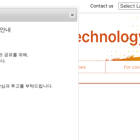
Contact us
 안내
 공유를 위해,
다.
rticles
Journal policies
For con
관심과 투고를 부탁드립니다.