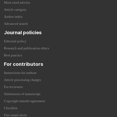
Most cited articles
Article category
Author index
Advanced search
Journal policies
Editorial policy
Research and publication ethics
Best practice
For contributors
Instructions for authors
Article processing charges
For reviewers
Submission of manuscript
Copyright transfer agreement
Checklist
Free email alerts