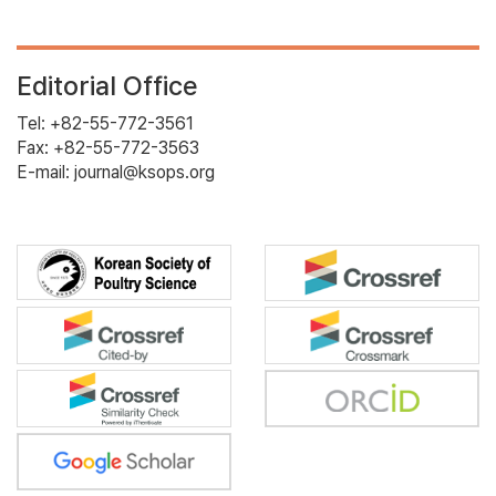
Editorial Office
Tel: +82-55-772-3561
Fax: +82-55-772-3563
E-mail: journal@ksops.org