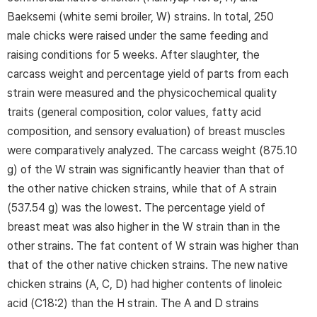
Baeksemi (white semi broiler, W) strains. In total, 250
male chicks were raised under the same feeding and
raising conditions for 5 weeks. After slaughter, the
carcass weight and percentage yield of parts from each
strain were measured and the physicochemical quality
traits (general composition, color values, fatty acid
composition, and sensory evaluation) of breast muscles
were comparatively analyzed. The carcass weight (875.10
g) of the W strain was significantly heavier than that of
the other native chicken strains, while that of A strain
(537.54 g) was the lowest. The percentage yield of
breast meat was also higher in the W strain than in the
other strains. The fat content of W strain was higher than
that of the other native chicken strains. The new native
chicken strains (A, C, D) had higher contents of linoleic
acid (C18:2) than the H strain. The A and D strains