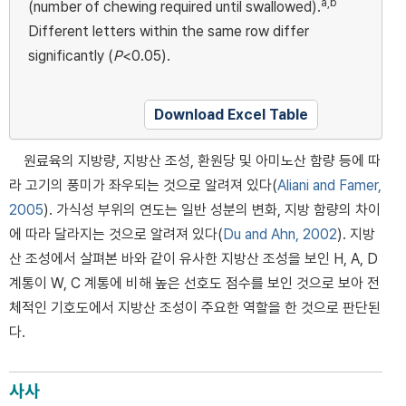
a,b
(number of chewing required until swallowed).
Different letters within the same row differ
significantly (
P
<0.05).
Download Excel Table
원료육의 지방량, 지방산 조성, 환원당 및 아미노산 함량 등에 따
라 고기의 풍미가 좌우되는 것으로 알려져 있다(
Aliani and Famer,
2005
). 가식성 부위의 연도는 일반 성분의 변화, 지방 함량의 차이
에 따라 달라지는 것으로 알려져 있다(
Du and Ahn, 2002
). 지방
산 조성에서 살펴본 바와 같이 유사한 지방산 조성을 보인 H, A, D
계통이 W, C 계통에 비해 높은 선호도 점수를 보인 것으로 보아 전
체적인 기호도에서 지방산 조성이 주요한 역할을 한 것으로 판단된
다.
사사