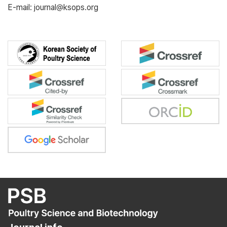
E-mail: journal@ksops.org