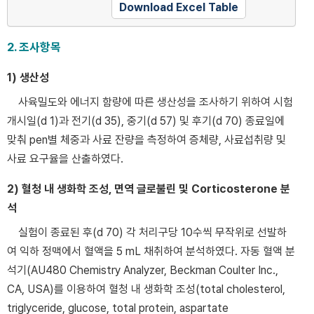
Download Excel Table
2. 조사항목
1) 생산성
사육밀도와 에너지 함량에 따른 생산성을 조사하기 위하여 시험
개시일(d 1)과 전기(d 35), 중기(d 57) 및 후기(d 70) 종료일에
맞춰 pen별 체중과 사료 잔량을 측정하여 증체량, 사료섭취량 및
사료 요구율을 산출하였다.
2) 혈청 내 생화학 조성, 면역 글로불린 및 Corticosterone 분
석
실험이 종료된 후(d 70) 각 처리구당 10수씩 무작위로 선발하
여 익하 정맥에서 혈액을 5 mL 채취하여 분석하였다. 자동 혈액 분
석기(AU480 Chemistry Analyzer, Beckman Coulter Inc.,
CA, USA)를 이용하여 혈청 내 생화학 조성(total cholesterol,
triglyceride, glucose, total protein, aspartate