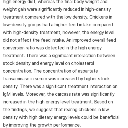
high energy diet, whereas the final body weight and
weight gain were significantly reduced in high-density
treatment compared with the low density. Chickens in
low-density groups had a higher feed intake compared
with high-density treatment, however, the energy level
did not affect the feed intake. An improved overall feed
conversion ratio was detected in the high energy
treatment. There was a significant interaction between
stock density and energy level on cholesterol
concentration. The concentration of aspartate
transaminase in serum was increased by higher stock
density. There was a significant treatment interaction on
IgM levels. Moreover, the carcass rate was significantly
increased in the high energy level treatment. Based on
the findings, we suggest that rearing chickens in low
density with high dietary energy levels could be beneficial
by improving the growth performance.