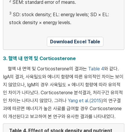
2
SEM: standard error of means.
3
SD: stock density; EL: energy levels; SD × EL:
stock density × energy levels.
Download Excel Table
3. 혈액 내 면역 및 Corticosterone
혈액 내 면역 및 Corticosterone의 결과는
Table 4
와 같다.
IgA의 결과, 사육밀도와 에너지 함량에 따른 유의적인 차이는 보이
지 않았으나, IgM의 경우 사육밀도 × 에너지 함량에 따라 유의적
인 차이가 나타났다. Corticosterone 분석결과, 처리구간 유의적
인 차이는 나타나지 않았다. 그러나
Yang et al.(2015
)의 연구결
과에 따르면 에너지가 높은 사료를 급여할 경우 Corticosterone
이 개선된다고 보고하여 본 연구와 유사한 결과를 나타내었다.
Table 4.
Effect of stock density and nutrient