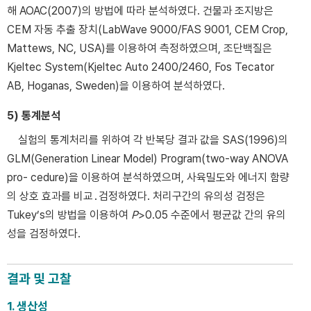
해 AOAC(2007)의 방법에 따라 분석하였다. 건물과 조지방은
CEM 자동 추출 장치(LabWave 9000/FAS 9001, CEM Crop,
Mattews, NC, USA)를 이용하여 측정하였으며, 조단백질은
Kjeltec System(Kjeltec Auto 2400/2460, Fos Tecator
AB, Hoganas, Sweden)을 이용하여 분석하였다.
5) 통계분석
실험의 통계처리를 위하여 각 반복당 결과 값을 SAS(1996)의
GLM(Generation Linear Model) Program(two-way ANOVA
pro- cedure)을 이용하여 분석하였으며, 사육밀도와 에너지 함량
의 상호 효과를 비교․검정하였다. 처리구간의 유의성 검정은
Tukey’s의 방법을 이용하여
P
>0.05 수준에서 평균값 간의 유의
성을 검정하였다.
결과 및 고찰
1. 생산성