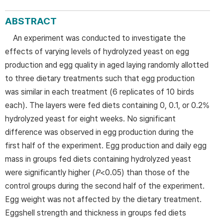
ABSTRACT
An experiment was conducted to investigate the
effects of varying levels of hydrolyzed yeast on egg
production and egg quality in aged laying randomly allotted
to three dietary treatments such that egg production
was similar in each treatment (6 replicates of 10 birds
each). The layers were fed diets containing 0, 0.1, or 0.2%
hydrolyzed yeast for eight weeks. No significant
difference was observed in egg production during the
first half of the experiment. Egg production and daily egg
mass in groups fed diets containing hydrolyzed yeast
were significantly higher (
P
<0.05) than those of the
control groups during the second half of the experiment.
Egg weight was not affected by the dietary treatment.
Eggshell strength and thickness in groups fed diets