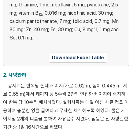
mg; thiamine, 1 mg; riboflavin, 5 mg; pyridoxine, 2.5
mg; vitamin B
, 0.016 mg; nicotinic acid, 30 mg;
12
calcium pantothenate, 7 mg; folic acid, 0.7 mg; Mn,
80 mg; Zn, 40 mg; Fe, 30 mg; Cu, 8 mg; I, 1 mg and
Se, 0.1 mg.
Download Excel Table
2. 사양관리
공시계는 반복당 철제 케이지(가로 0.62 m, 높이 0.445 m, 세
로 0.65 m)에서 케이지 당 5수씩 2칸의 인접한 케이지에 배치하
여 반복 당 10수씩 배치하였다. 실험사료는 매일 아침 사료 컵을 이
용하여 충분한 양을 급여하고 무제한 채식하도록 하였다. 물은 케
이지당 2개의 니플을 통하여 자유음수 시켰다. 점등은 전 사양실험
기간 중 1일 16시간으로 하였다.