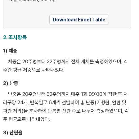
Download Excel Table
2. 조사항목
1) 체중
체중은 20주령부터 32주령까지 전체 개체를 측정하였으며, 4
주간 평균 체중으로 나타내었다.
2) 난중
난중은 20주령부터 32주령까지 매주 1회 09:00에 집란 후 처
리구당 24개, 반복별로 6개씩 선별하여 총 난중(기형란, 연란 및
파란 제외)을 조사하여 반복별 산란 수로 나누어 측정하였으며, 4
주 평균으로 나타내었다.
3) 산란율