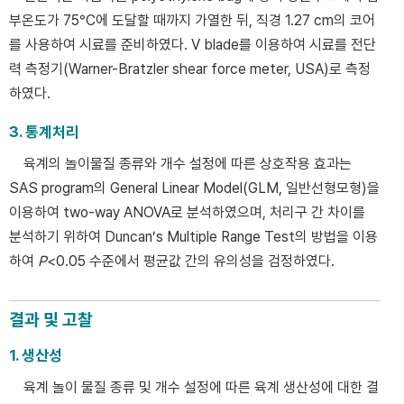
부온도가 75°C에 도달할 때까지 가열한 뒤, 직경 1.27 cm의 코어
를 사용하여 시료를 준비하였다. V blade를 이용하여 시료를 전단
력 측정기(Warner-Bratzler shear force meter, USA)로 측정
하였다.
3. 통계처리
육계의 놀이물질 종류와 개수 설정에 따른 상호작용 효과는
SAS program의 General Linear Model(GLM, 일반선형모형)을
이용하여 two-way ANOVA로 분석하였으며, 처리구 간 차이를
분석하기 위하여 Duncan’s Multiple Range Test의 방법을 이용
하여
P
<0.05 수준에서 평균값 간의 유의성을 검정하였다.
결과 및 고찰
1. 생산성
육계 놀이 물질 종류 및 개수 설정에 따른 육계 생산성에 대한 결