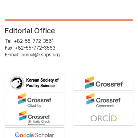
Editorial Office
Tel: +82-55-772-3561
Fax: +82-55-772-3563
E-mail: journal@ksops.org