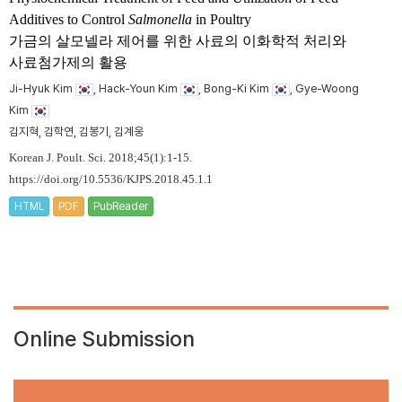
Additives to Control
Salmonella
in Poultry
가금의 살모넬라 제어를 위한 사료의 이화학적 처리와
사료첨가제의 활용
Ji-Hyuk Kim
, Hack-Youn Kim
, Bong-Ki Kim
, Gye-Woong
Kim
김지혁, 김학연, 김봉기, 김계웅
Korean J. Poult. Sci. 2018;45(1):1-15.
https://doi.org/10.5536/KJPS.2018.45.1.1
HTML
PDF
PubReader
Online Submission