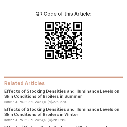
QR Code of this Article:
Related Articles
Effects of Stocking Densities and Illuminance Levels on
Skin Conditions of Broilers in Summer
Korean J. Poult. Sci. 2024;51(4):275-279.
Effects of Stocking Densities and Illuminance Levels on
Skin Conditions of Broilers in Winter
Korean J. Poult. Sci. 2024;51(4):281-285.