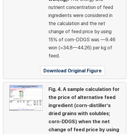
nutrient concentration of feed
ingredients were considered in
the calculation and the net
change of feed price by using
15% of corn-DDGS was —9.46
won (=34.8—44.26) per kg of
feed.
Download Original Figure
Fig. 4.
A sample calculation for
the price of alternative feed
ingredient (corn-distiller’s
dried grains with solubles;
corn-DDGS) when the net
change of feed price by using