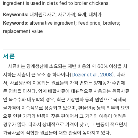
ingredient is used in diets fed to broiler chickens.
Keywords:
대체원료사료; 사료가격; 육계; 대체가
Keywords:
alternative ingredient; feed price; broilers;
replacement value
서 론
사료비는 양계생산에 소요되는 제반 비용의 약 60% 이상을 차
지하는 지출이 큰 요소 중 하나이다(
Dozier et al., 2008
). 따라
서, 사료생산에 이용되는 원료들의 가격 변화는 양계농가 수입에
큰 영향을 미친다. 양계 배합사료에 대표적으로 사용되는 원료사료
인 옥수수와 대두박의 경우, 최근 기상변화 등의 원인으로 국제곡
물가격이 지속적으로 상승되고 있으며, 환율변동 등의 외부의 요인
으로 인한 가격의 변동이 잦은 편이어서 그 가격의 예측이 어려운
경우가 많다. 따라서 상대적으로 가격이 낮고, 그 변동이 적으면서
가금사료에 적합한 원료들에 대한 관심이 높아지고 있다.