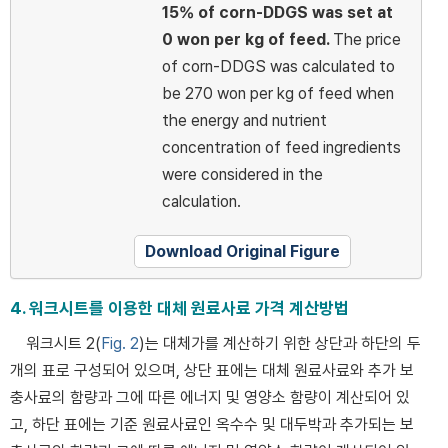
15% of corn-DDGS was set at
0 won per kg of feed.
The price
of corn-DDGS was calculated to
be 270 won per kg of feed when
the energy and nutrient
concentration of feed ingredients
were considered in the
calculation.
Download Original Figure
4. 워크시트를 이용한 대체 원료사료 가격 계산방법
워크시트 2(
Fig. 2
)는 대체가를 계산하기 위한 상단과 하단의 두
개의 표로 구성되어 있으며, 상단 표에는 대체 원료사료와 추가 보
충사료의 함량과 그에 따른 에너지 및 영양소 함량이 계산되어 있
고, 하단 표에는 기준 원료사료인 옥수수 및 대두박과 추가되는 보