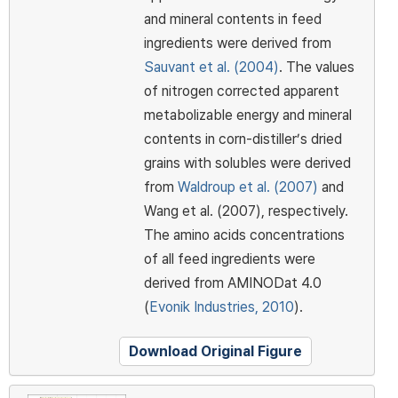
and mineral contents in feed
ingredients were derived from
Sauvant et al. (2004)
. The values
of nitrogen corrected apparent
metabolizable energy and mineral
contents in corn-distiller’s dried
grains with solubles were derived
from
Waldroup et al. (2007)
and
Wang et al. (2007), respectively.
The amino acids concentrations
of all feed ingredients were
derived from AMINODat 4.0
(
Evonik Industries, 2010
).
Download Original Figure