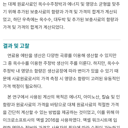
는 대체 원료사료인 옥수수주정박과 에너지 및 영양소 균형을 맞추
기 위해 추가된 보충사료의 함량과 가격 및 가격의 합계가 계산되
었고, 하단 우측에는 옥수수, 대두박 및 추가된 보충사료의 함량과
가격 및 가격의 합계가 계산되었다.
결과 및 고찰
연료용 에탄올 생산은 다양한 곡류를 이용해 생산할 수 있지만
그 중 옥수수를 이용한 주정박 생산이 주를 이룬다. 하지만, 옥수수
주정박 내 영양소 함량은 생산공장에 따라 변이가 있을 수 있기 때
문에 사료원료로서의 가격 측정 시 영양소 함량이 고려된 유동적인
가격 책정이 필요하다.
본 연구에서 사용된 계산의 목적은 에너지, 아미노산, 칼슘 및 인
함량과 원료사료의 가격을 바탕으로 대체 원료사료의 적절한 가격
을 간단히 계산할 수 있는 방법을 제공하는 것이었고, 이를 위해 마
이크로소프트사의 엑셀 2016을 사용하였다. 엑셀 워크시트에 입
력한 영양소 정보와 가격은 사용자의 필요에 따라 수정이 가능하기