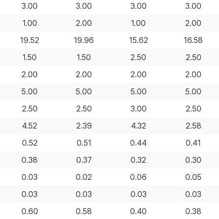
3.00
3.00
3.00
3.00
1.00
2.00
1.00
2.00
19.52
19.96
15.62
16.58
1.50
1.50
2.50
2.50
2.00
2.00
2.00
2.00
5.00
5.00
5.00
5.00
2.50
2.50
3.00
2.50
4.52
2.39
4.32
2.58
0.52
0.51
0.44
0.41
0.38
0.37
0.32
0.30
0.03
0.02
0.06
0.05
0.03
0.03
0.03
0.03
0.60
0.58
0.40
0.38