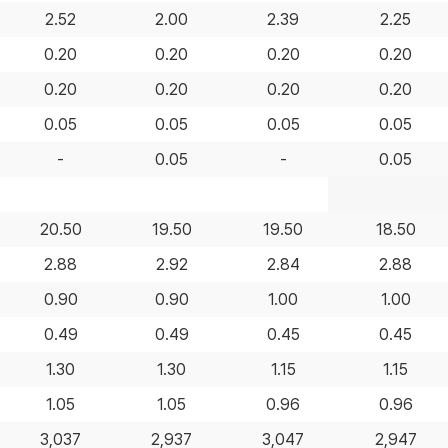
2.52
2.00
2.39
2.25
0.20
0.20
0.20
0.20
0.20
0.20
0.20
0.20
0.05
0.05
0.05
0.05
-
0.05
-
0.05
20.50
19.50
19.50
18.50
2.88
2.92
2.84
2.88
0.90
0.90
1.00
1.00
0.49
0.49
0.45
0.45
1.30
1.30
1.15
1.15
1.05
1.05
0.96
0.96
3,037
2,937
3,047
2,947