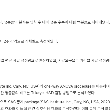
다. 생존율의 분석은 입식 수 대비 생존 수수에 대한 백분율로 나타내었다.
지 2주 간격으로 개체별로 측정하였다.
1일 평균 사료 섭취량으로 환산하였고, 사료요구율은 기간별 사료 섭취량
 Inc. Cary, NC, USA)의 one-way ANOVA procedure를 이용하
간 평균값의 비교는 Tukey’s HSD 검정 방법으로 분석하였다.
 통계 package(SAS Institute Inc., Cary, NC, USA, 202
성 간의 효과와 이들 요인 간 상호작용 효과를 분석하였다. 이의 통계 분석 