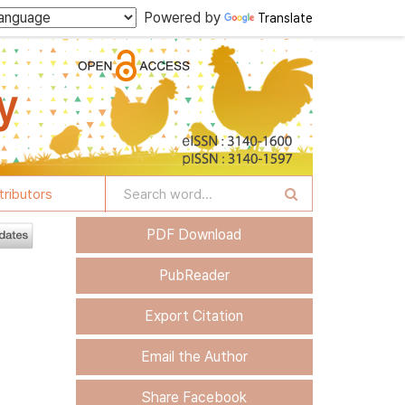
Powered by
Translate
tributors
PDF Download
PubReader
Export Citation
Email the Author
Share Facebook