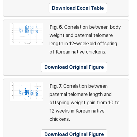
Download Excel Table
Fig. 6.
Correlation between body
weight and paternal telomere
length in 12-week-old offspring
of Korean native chickens.
Download Original Figure
Fig. 7.
Correlation between
paternal telomere length and
offspring weight gain from 10 to
12 weeks in Korean native
chickens.
Download Original Figure