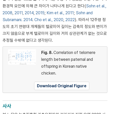
환경적 요인에 의해 큰 차이가 나타나게 된다고 한다(
Sohn et al.,
2008
,
2011
,
2014
,
2015
;
Kim et al., 2011
;
Sohn and
Subramani. 2014
.
Cho et al., 2020
,
2022
). 따라서 12주령 정
도의 초기 연령대 개체들의 텔로미어 길이는 감축의 정도와 변이가
크지 않음으로 부계 텔로미어 길이와 거의 상관관계가 없는 것으로
추정될 수밖에 없다고 생각된다.
Fig. 8.
Correlation of telomere
length between paternal and
offspring in Korean native
chicken.
Download Original Figure
사사