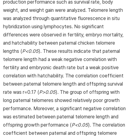
production performance such as survival rate, body
weight, and weight gain were analyzed. Telomere length
was analyzed through quantitative fluorescence in situ
hybridization using lymphocytes. No significant
differences were observed in fertility, embryo mortality,
and hatchability between paternal chicken telomere
lengths (
P<0.05
). These results indicate that paternal
telomere length had a weak negative correlation with
fertility and embryonic death rate but a weak positive
correlation with hatchability. The correlation coefficient
between paternal telomere length and offspring survival
rate was r=0.17 (
P>0.05
). The group of offspring with
long paternal telomeres showed relatively poor growth
performance. Moreover, a significant negative correlation
was estimated between paternal telomere length and
offspring growth performance (
P<0.05
). The correlation
coefficient between paternal and offspring telomere