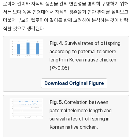
로미어 길이와 자식의 생존율 간의 연관성을 명확히 구명하기 위해
서는 보다 높은 연령대에서 자식의 생존율과 연관 관계를 살펴보고
더불어 부모의 텔로미어 길이를 함께 고려하여 분석하는 것이 바람
직할 것으로 생각된다.
Fig. 4.
Survival rates of offspring
according to paternal telomere
length in Korean native chicken
(
P
>0.05).
Download Original Figure
Fig. 5.
Correlation between
paternal telomere length and
survival rates of offspring in
Korean native chicken.