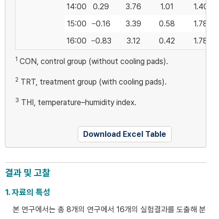
14:00
0.29
3.76
1.01
1.40
15:00
−0.16
3.39
0.58
1.78
16:00
−0.83
3.12
0.42
1.78
1
CON, control group (without cooling pads).
2
TRT, treatment group (with cooling pads).
3
THI, temperature–humidity index.
Download Excel Table
결과 및 고찰
1. 자료의 특성
본 연구에서는 총 8개의 연구에서 16개의 실험결과를 도출해 분