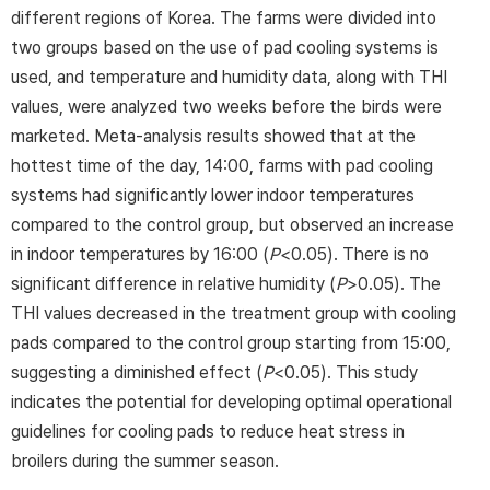
different regions of Korea. The farms were divided into
two groups based on the use of pad cooling systems is
used, and temperature and humidity data, along with THI
values, were analyzed two weeks before the birds were
marketed. Meta-analysis results showed that at the
hottest time of the day, 14:00, farms with pad cooling
systems had significantly lower indoor temperatures
compared to the control group, but observed an increase
in indoor temperatures by 16:00 (
P
<0.05). There is no
significant difference in relative humidity (
P
>0.05). The
THI values decreased in the treatment group with cooling
pads compared to the control group starting from 15:00,
suggesting a diminished effect (
P
<0.05). This study
indicates the potential for developing optimal operational
guidelines for cooling pads to reduce heat stress in
broilers during the summer season.