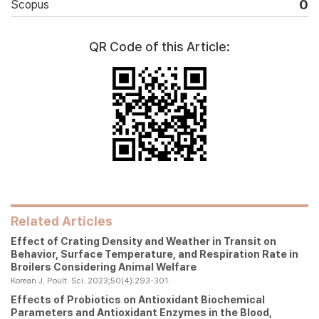
0
Scopus
QR Code of this Article:
Related Articles
Effect of Crating Density and Weather in Transit on
Behavior, Surface Temperature, and Respiration Rate in
Broilers Considering Animal Welfare
Korean J. Poult. Sci. 2023;50(4):293-301.
Effects of Probiotics on Antioxidant Biochemical
Parameters and Antioxidant Enzymes in the Blood,