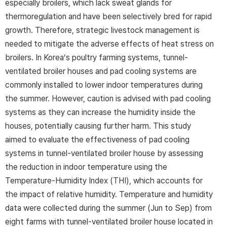
especially broilers, which lack sweat glands for
thermoregulation and have been selectively bred for rapid
growth. Therefore, strategic livestock management is
needed to mitigate the adverse effects of heat stress on
broilers. In Korea’s poultry farming systems, tunnel-
ventilated broiler houses and pad cooling systems are
commonly installed to lower indoor temperatures during
the summer. However, caution is advised with pad cooling
systems as they can increase the humidity inside the
houses, potentially causing further harm. This study
aimed to evaluate the effectiveness of pad cooling
systems in tunnel-ventilated broiler house by assessing
the reduction in indoor temperature using the
Temperature-Humidity Index (THI), which accounts for
the impact of relative humidity. Temperature and humidity
data were collected during the summer (Jun to Sep) from
eight farms with tunnel-ventilated broiler house located in