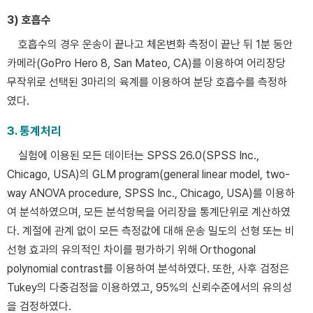
3) 호흡수
호흡수의 경우 운송이 끝나고 체온변화 측정이 끝난 뒤 1분 동안
카메라(GoPro Hero 8, San Mateo, CA)를 이용하여 어리장당
무작위로 선택된 3마리의 육계를 이용하여 분당 호흡수를 측정하
였다.
3. 통계처리
실험에 이용된 모든 데이터는 SPSS 26.0(SPSS Inc.,
Chicago, USA)의 GLM program(general linear model, two-
way ANOVA procedure, SPSS Inc., Chicago, USA)를 이용하
여 분석하였으며, 모든 분석항목을 어리장을 통계단위로 계산하였
다. 계절에 관계 없이 모든 측정값에 대해 운송 밀도의 선형 또는 비
선형 효과의 유의적인 차이를 평가하기 위해 Orthogonal
polynomial contrast를 이용하여 분석하였다. 또한, 사후 검정은
Tukey의 다중검정을 이용하였고, 95%의 신뢰수준에서의 유의성
을 검정하였다.