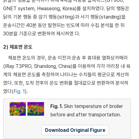
닭들의 행동을 분석하기 위해 4채널 차량용 블랙박스(GT900,
GNET system, Hwaseong, Korea)를 설치하였다. 닭의 행동은
닭의 기본 행동 중 앉기 행동(sitting)과 서기 행동(standing)을
운송시간인 40분 동안 발현되는 빈도에 따라 수집 분석을 한 뒤
30분을 기준으로 변환하여 제시하였 다.
2) 체표면 온도
체표면 온도의 경우, 운송 이전과 운송 후 휴대용 열화상카메라
(IRay T3PRO, Shandong, China)를 이용하여 각각 어리장 내 육
계의 체표면 온도를 측정하여 나타나는 수치들의 평균으로 계산하
였다. 또한, 도착 전후의 온도 변화를 절대값으로 변환하여 분석하
였다(
Fig. 1
).
Fig. 1.
Skin temperature of broiler
before and after transportation.
Download Original Figure