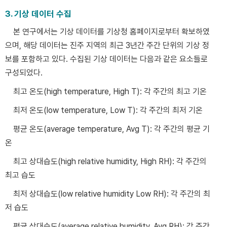
3. 기상 데이터 수집
본 연구에서는 기상 데이터를 기상청 홈페이지로부터 확보하였
으며, 해당 데이터는 진주 지역의 최근 3년간 주간 단위의 기상 정
보를 포함하고 있다. 수집된 기상 데이터는 다음과 같은 요소들로
구성되었다.
최고 온도(high temperature, High T): 각 주간의 최고 기온
최저 온도(low temperature, Low T): 각 주간의 최저 기온
평균 온도(average temperature, Avg T): 각 주간의 평균 기
온
최고 상대습도(high relative humidity, High RH): 각 주간의
최고 습도
최저 상대습도(low relative humidity Low RH): 각 주간의 최
저 습도
평균 상대습도(average relative humidity, Avg RH): 각 주간