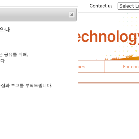
Contact us
 안내
 공유를 위해,
다.
rticles
Journal policies
For con
관심과 투고를 부탁드립니다.