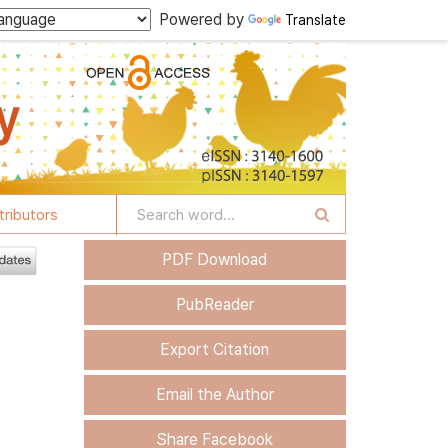
Powered by
Translate
tributors
PDF Download
PubReader
Export Citation
Email the Author
Share Facebook