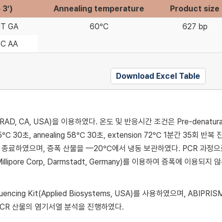
 3′)
Annealing temperature
Product size
CT GA
60°C
627 bp
C AA
Download Excel Table
(Bio-RAD, CA, USA)을 이용하였다. 온도 및 반응시간 조건은 Pre-denatura
 30초, annealing 58℃ 30초, extension 72℃ 1분간 35회 반복
 반응을 종료하였으며, 증폭 산물을 —20℃에서 냉동 보관하였다. PCR 과정으
(Millipore Corp, Darmstadt, Germany)를 이용하여 증폭에 이용되지 
Sequencing Kit(Applied Biosystems, USA)를 사용하였으며, ABIPRIS
이용해 PCR 산물의 염기서열 분석을 진행하였다.