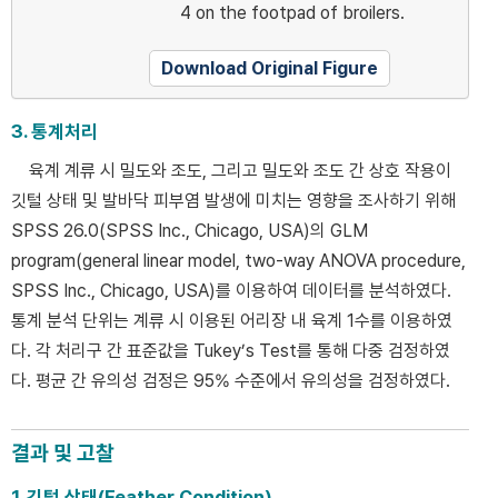
4 on the footpad of broilers.
Download Original Figure
3. 통계처리
육계 계류 시 밀도와 조도, 그리고 밀도와 조도 간 상호 작용이
깃털 상태 및 발바닥 피부염 발생에 미치는 영향을 조사하기 위해
SPSS 26.0(SPSS Inc., Chicago, USA)의 GLM
program(general linear model, two-way ANOVA procedure,
SPSS Inc., Chicago, USA)를 이용하여 데이터를 분석하였다.
통계 분석 단위는 계류 시 이용된 어리장 내 육계 1수를 이용하였
다. 각 처리구 간 표준값을 Tukey’s Test를 통해 다중 검정하였
다. 평균 간 유의성 검정은 95% 수준에서 유의성을 검정하였다.
결과 및 고찰
1. 깃털 상태(Feather Condition)