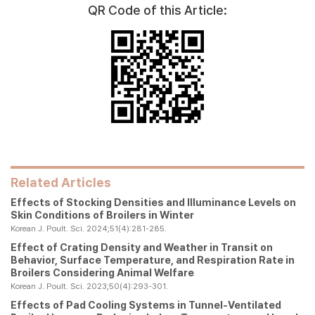
QR Code of this Article:
Related Articles
Effects of Stocking Densities and Illuminance Levels on
Skin Conditions of Broilers in Winter
Korean J. Poult. Sci. 2024;51(4):281-285.
Effect of Crating Density and Weather in Transit on
Behavior, Surface Temperature, and Respiration Rate in
Broilers Considering Animal Welfare
Korean J. Poult. Sci. 2023;50(4):293-301.
Effects of Pad Cooling Systems in Tunnel-Ventilated