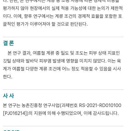
다. 한편, 본 연구에서는 계류 중 조명 사용에 따른 경제적 비용을
평가하지 않아 현장에서의 실제 적용 가능성에 대한 논의가 제한적
이다. 이에, 향후 연구에서는 계류 조건의 경제적 효율을 포함한 포
괄적인 평가가 이루어져야 할 것으로 판단된다.
결 론
본 연구 결과, 여름철 계류 중 밀도 및 조도는 피부 상태 지표인
깃털 상태와 발바닥 피부염 발생에 영향을 미치지 않았다. 이는 육
계가 여름철 다양한 계류 조건에 어느 정도 적응할 수 있음을 시사
한다.
사 사
본 연구는 농촌진흥청 연구사업(과제번호 RS-2021-RD010100
[PJ016214])의 지원에 의해 수행되었으며, 이에 감사드립니다.