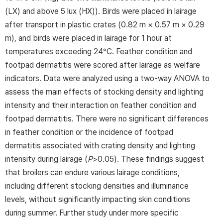
(LX) and above 5 lux (HX)). Birds were placed in lairage
after transport in plastic crates (0.82 m × 0.57 m × 0.29
m), and birds were placed in lairage for 1 hour at
temperatures exceeding 24°C. Feather condition and
footpad dermatitis were scored after lairage as welfare
indicators. Data were analyzed using a two-way ANOVA to
assess the main effects of stocking density and lighting
intensity and their interaction on feather condition and
footpad dermatitis. There were no significant differences
in feather condition or the incidence of footpad
dermatitis associated with crating density and lighting
intensity during lairage (
P
>0.05). These findings suggest
that broilers can endure various lairage conditions,
including different stocking densities and illuminance
levels, without significantly impacting skin conditions
during summer. Further study under more specific