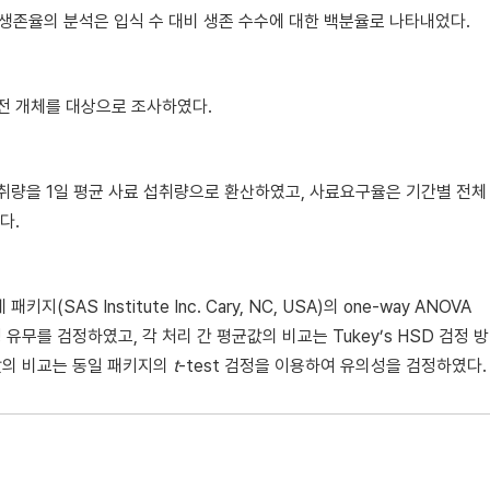
 생존율의 분석은 입식 수 대비 생존 수수에 대한 백분율로 나타내었다.
 전 개체를 대상으로 조사하였다.
취량을 1일 평균 사료 섭취량으로 환산하였고, 사료요구율은 기간별 전체
다.
AS Institute Inc. Cary, NC, USA)의 one-way ANOVA
 유무를 검정하였고, 각 처리 간 평균값의 비교는 Tukey’s HSD 검정 
정값의 비교는 동일 패키지의
t
-test 검정을 이용하여 유의성을 검정하였다.